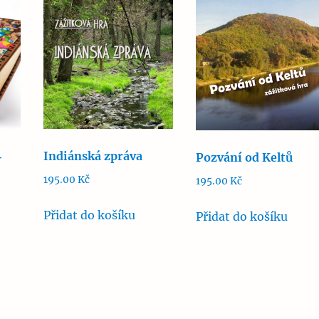
Indiánská zpráva
+
Pozvání od Keltů
195.00
Kč
195.00
Kč
Přidat do košíku
Přidat do košíku