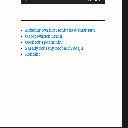
Prázdninová hra Honba za diamantem
O stopovacích hrách
Obchodní podmínky
Zásady ochrany osobních údajů
Kontakt