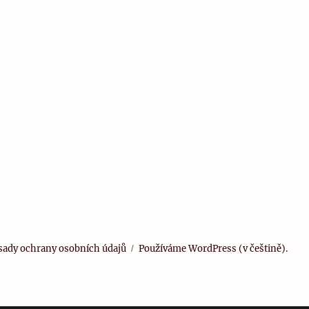
sady ochrany osobních údajů
Používáme WordPress (v češtině).