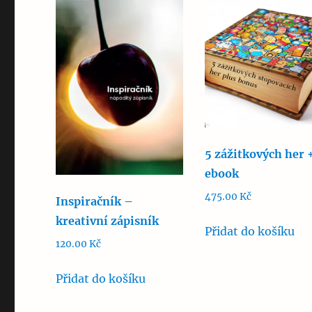
5 zážitkových her 
ebook
475.00
Kč
Inspiračník –
kreativní zápisník
Přidat do košíku
120.00
Kč
Přidat do košíku