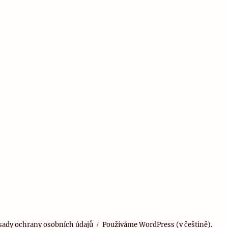
sady ochrany osobních údajů
Používáme WordPress (v češtině).