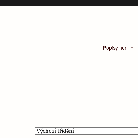
Popisy her