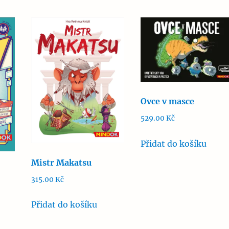
Ovce v masce
529.00
Kč
Přidat do košíku
Mistr Makatsu
315.00
Kč
Přidat do košíku