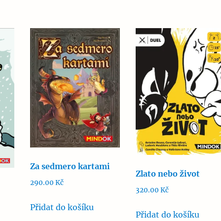
Za sedmero kartami
Zlato nebo život
290.00
Kč
320.00
Kč
Přidat do košíku
Přidat do košíku