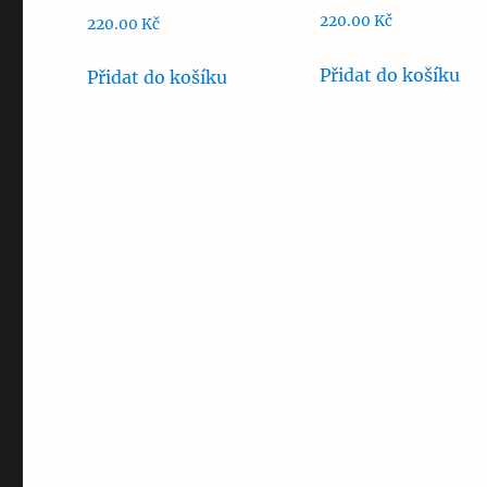
220.00
Kč
220.00
Kč
Přidat do košíku
Přidat do košíku